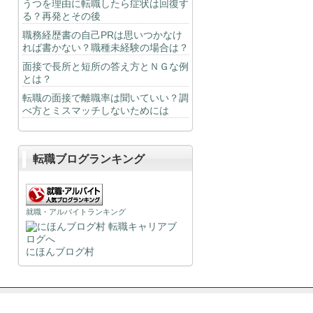
うつを理由に転職したら症状は回復す
る？再発とその後
職務経歴書の自己PRは思いつかなけ
れば書かない？職種未経験の場合は？
面接で長所と短所の答え方とＮＧな例
とは？
転職の面接で離職率は聞いていい？調
べ方とミスマッチしないためには
転職ブログランキング
就職・アルバイトランキング
にほんブログ村