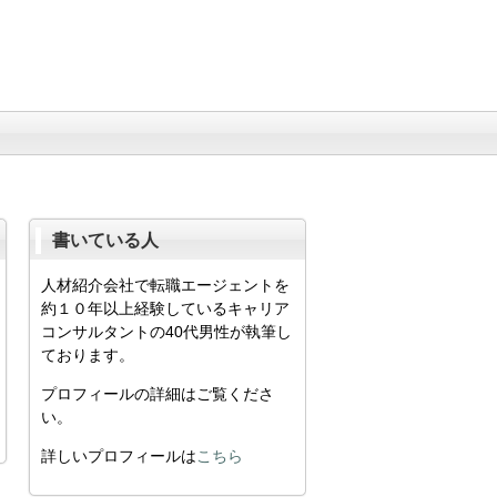
書いている人
人材紹介会社で転職エージェントを
約１０年以上経験しているキャリア
コンサルタントの40代男性が執筆し
ております。
プロフィールの詳細はご覧くださ
い。
詳しいプロフィールは
こちら