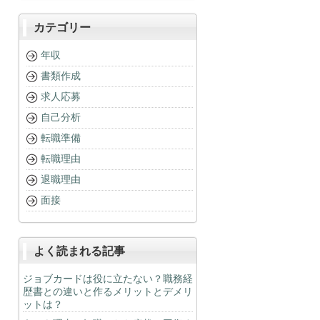
カテゴリー
年収
書類作成
求人応募
自己分析
転職準備
転職理由
退職理由
面接
よく読まれる記事
ジョブカードは役に立たない？職務経
歴書との違いと作るメリットとデメリ
ットは？