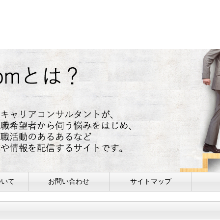
ついて
お問い合わせ
サイトマップ