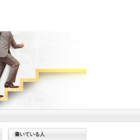
書いている人