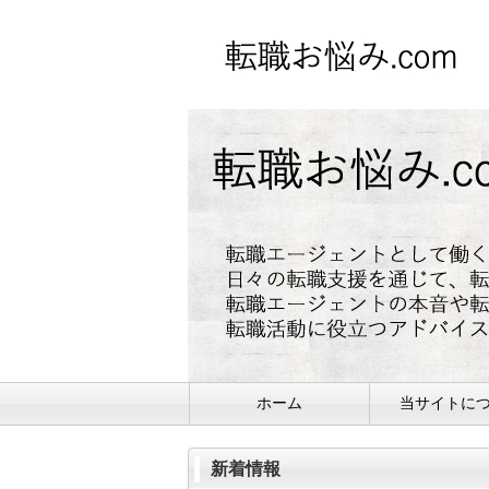
ホーム
当サイトに
新着情報