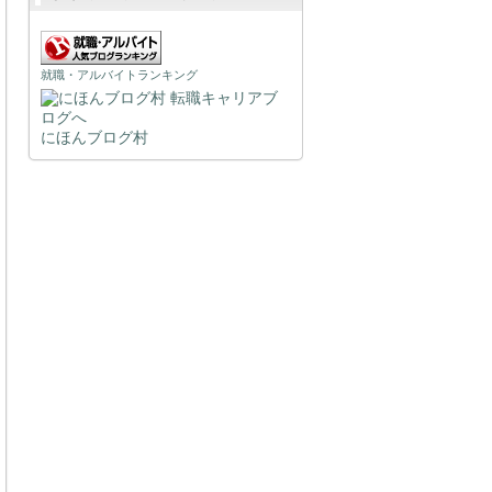
就職・アルバイトランキング
にほんブログ村