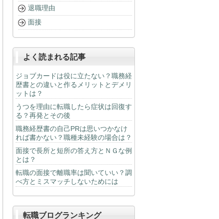
退職理由
面接
よく読まれる記事
ジョブカードは役に立たない？職務経
歴書との違いと作るメリットとデメリ
ットは？
うつを理由に転職したら症状は回復す
る？再発とその後
職務経歴書の自己PRは思いつかなけ
れば書かない？職種未経験の場合は？
面接で長所と短所の答え方とＮＧな例
とは？
転職の面接で離職率は聞いていい？調
べ方とミスマッチしないためには
転職ブログランキング