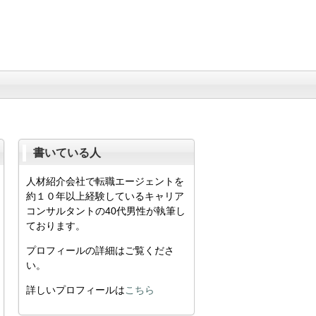
書いている人
人材紹介会社で転職エージェントを
約１０年以上経験しているキャリア
コンサルタントの40代男性が執筆し
ております。
プロフィールの詳細はご覧くださ
い。
詳しいプロフィールは
こちら