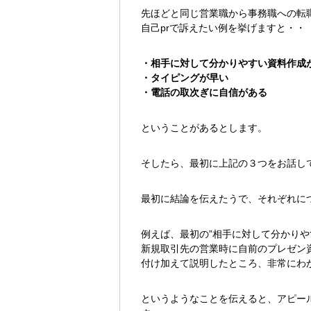
先ほどと同じ営業職から事務職への転
自己prで訴えたい例を挙げますと・・
・相手に対して分かりやすい資料作成
・タイピングが早い
・電話の取次ぎに自信がある
ということがあるとします。
そしたら、最初に上記の３つをお話し
最初に結論を伝えたうで、それぞれに
例えば、最初の”相手に対して分かりや
新規取引先の営業時に自前のプレゼン
付け加えて説明したところ、非常にわ
というようなことを伝えると、アピー