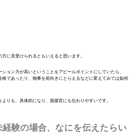
の方に見受けられるともいえると思います。
ーション力が高いということをアピールポイントにしていたら、
性格であったり、物事を前向きにとらえるなどに変えてみては如何
うよりも、具体的になり、面接官にも伝わりやすいです。
で未経験の場合、なにを伝えたらい