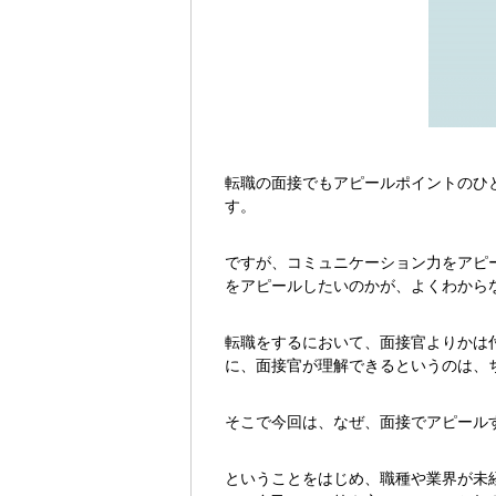
転職の面接でもアピールポイントのひ
す。
ですが、コミュニケーション力をアピ
をアピールしたいのかが、よくわから
転職をするにおいて、面接官よりかは
に、面接官が理解できるというのは、
そこで今回は、なぜ、面接でアピール
ということをはじめ、職種や業界が未