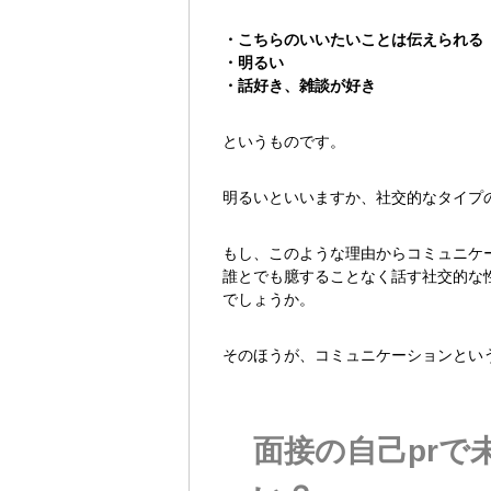
・こちらのいいたいことは伝えられる
・明るい
・話好き、雑談が好き
というものです。
明るいといいますか、社交的なタイプ
もし、このような理由からコミュニケ
誰とでも臆することなく話す社交的な
でしょうか。
そのほうが、コミュニケーションとい
面接の自己pr