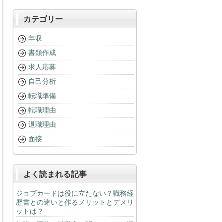
カテゴリー
年収
書類作成
求人応募
自己分析
転職準備
転職理由
退職理由
面接
よく読まれる記事
ジョブカードは役に立たない？職務経
歴書との違いと作るメリットとデメリ
ットは？