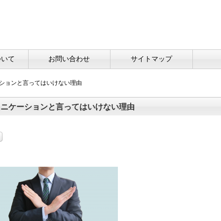
ついて
お問い合わせ
サイトマップ
ーションと言ってはいけない理由
ュニケーションと言ってはいけない理由