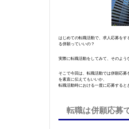
はじめての転職活動で、求人応募をす
る併願っていいの？
実際に転職活動をしてみて、そのよう
そこで今回は、転職活動では併願応募
を素直に伝えてもいいか、
転職活動時における一度に応募すると
転職は併願応募