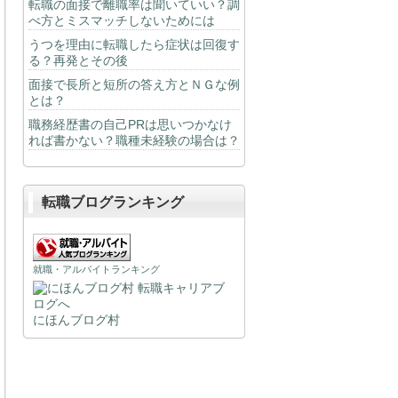
転職の面接で離職率は聞いていい？調
べ方とミスマッチしないためには
うつを理由に転職したら症状は回復す
る？再発とその後
面接で長所と短所の答え方とＮＧな例
とは？
職務経歴書の自己PRは思いつかなけ
れば書かない？職種未経験の場合は？
転職ブログランキング
就職・アルバイトランキング
にほんブログ村