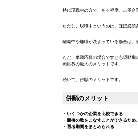
特に現職中の方で、ある程度、志望企
ただし、現職中というのは、ほぼ必須
離職中や離職が決まっている場合は、
ただ、単願応募の場合ですと志望動機
願応募の最大のメリットです。
続いて、併願のメリットです。
併願のメリット
・いくつかの企業を比較できる
・面接の数をこなすことができるため
・選考期間をまとめられる