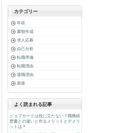
カテゴリー
年収
書類作成
求人応募
自己分析
転職準備
転職理由
退職理由
面接
よく読まれる記事
ジョブカードは役に立たない？職務経
歴書との違いと作るメリットとデメリ
ットは？