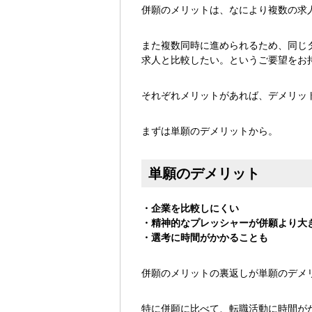
併願のメリットは、なにより複数の求
また複数同時に進められるため、同じ
求人と比較したい。というご要望をお
それぞれメリットがあれば、デメリッ
まずは単願のデメリットから。
単願のデメリット
・企業を比較しにくい
・精神的なプレッシャーが併願より大
・選考に時間がかかることも
併願のメリットの裏返しが単願のデメ
特に併願に比べて、転職活動に時間が