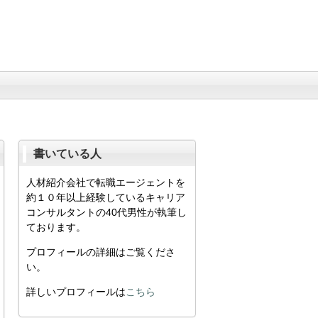
書いている人
人材紹介会社で転職エージェントを
約１０年以上経験しているキャリア
コンサルタントの40代男性が執筆し
ております。
プロフィールの詳細はご覧くださ
い。
詳しいプロフィールは
こちら