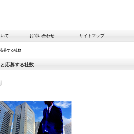
ついて
お問い合わせ
サイトマップ
応募する社数
況と応募する社数