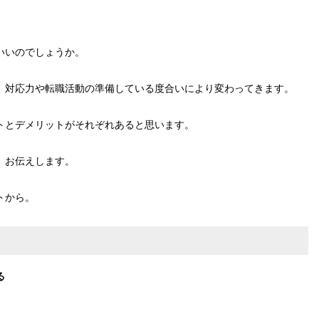
いいのでしょうか。
、対応力や転職活動の準備している度合いにより変わってきます。
トとデメリットがそれぞれあると思います。
、お伝えします。
トから。
る