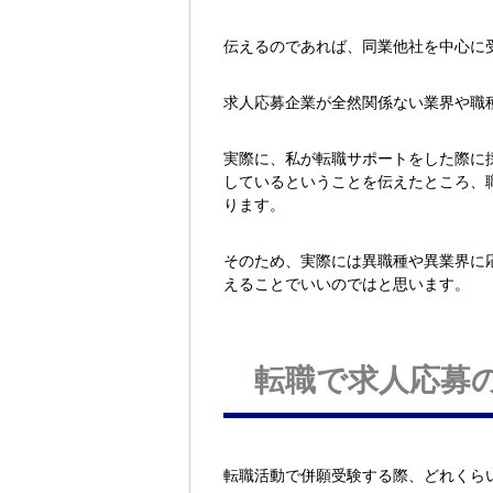
伝えるのであれば、同業他社を中心に
求人応募企業が全然関係ない業界や職
実際に、私が転職サポートをした際に
しているということを伝えたところ、
ります。
そのため、実際には異職種や異業界に
えることでいいのではと思います。
転職で求人応募
転職活動で併願受験する際、どれくら