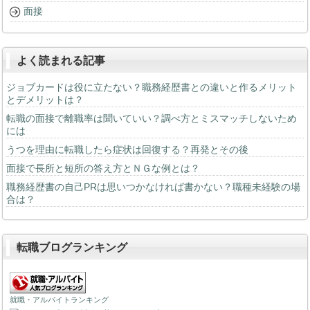
面接
よく読まれる記事
ジョブカードは役に立たない？職務経歴書との違いと作るメリット
とデメリットは？
転職の面接で離職率は聞いていい？調べ方とミスマッチしないため
には
うつを理由に転職したら症状は回復する？再発とその後
面接で長所と短所の答え方とＮＧな例とは？
職務経歴書の自己PRは思いつかなければ書かない？職種未経験の場
合は？
転職ブログランキング
就職・アルバイトランキング